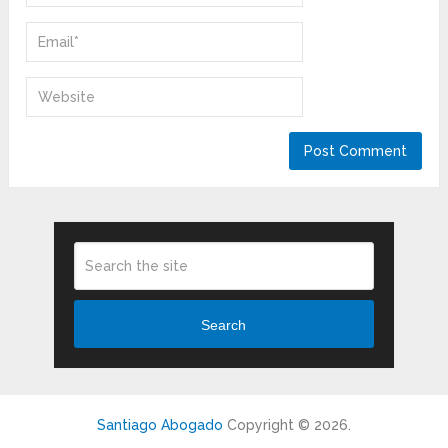
Search
Santiago Abogado
Copyright © 2026.