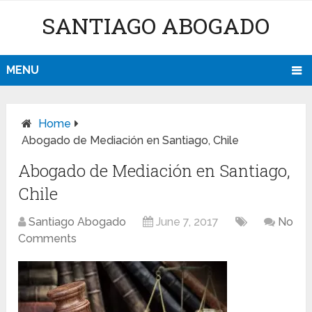
SANTIAGO ABOGADO
MENU
Home
Abogado de Mediación en Santiago, Chile
Abogado de Mediación en Santiago,
Chile
Santiago Abogado
June 7, 2017
No
Comments