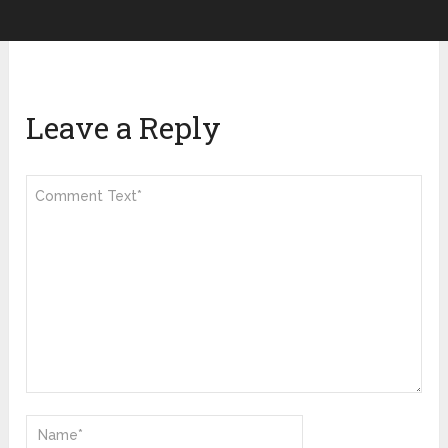
Leave a Reply