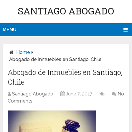
SANTIAGO ABOGADO
MENU
Home
Abogado de Inmuebles en Santiago, Chile
Abogado de Inmuebles en Santiago,
Chile
Santiago Abogado
June 7, 2017
No
Comments