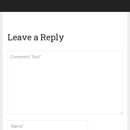
Leave a Reply