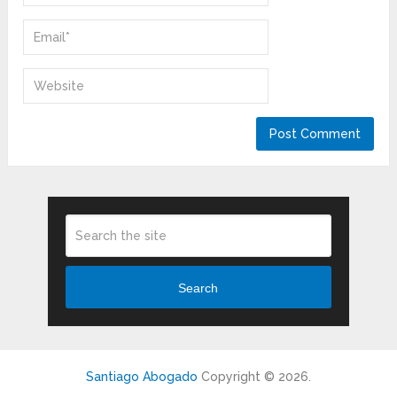
Search
Santiago Abogado
Copyright © 2026.