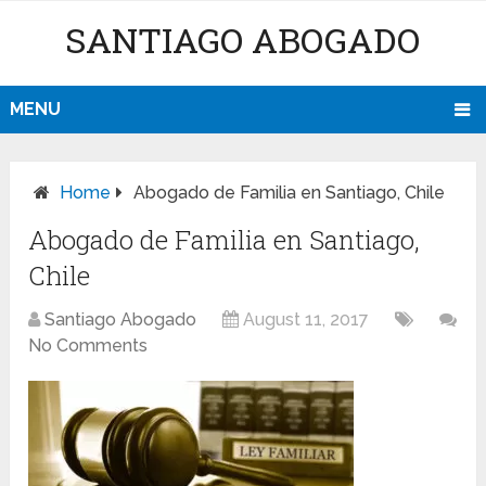
SANTIAGO ABOGADO
MENU
Home
Abogado de Familia en Santiago, Chile
Abogado de Familia en Santiago,
Chile
Santiago Abogado
August 11, 2017
No Comments