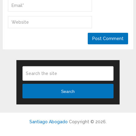
Search
Santiago Abogado
Copyright © 2026.