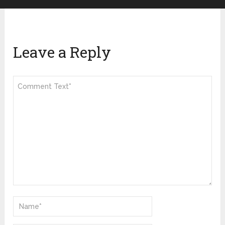
Leave a Reply