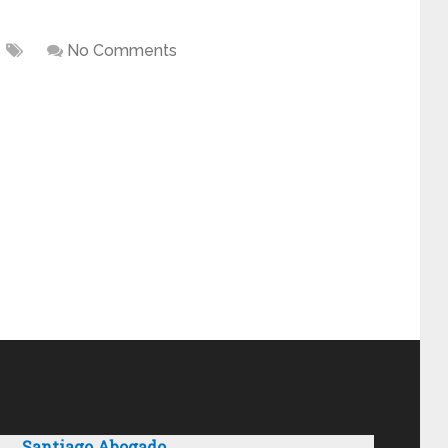
No Comments
Santiago Abogado