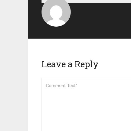
Leave a Reply