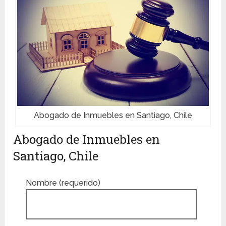
Abogado de Inmuebles en Santiago, Chile
Abogado de Inmuebles en
Santiago, Chile
Nombre (requerido)