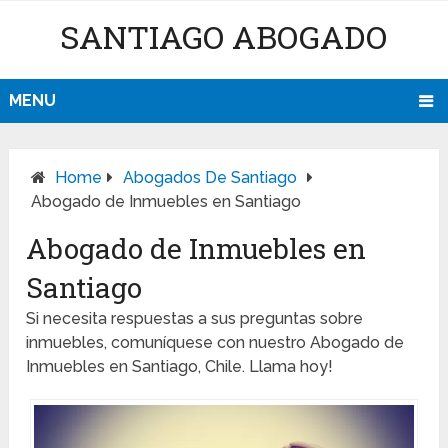
SANTIAGO ABOGADO
MENU
Home
Abogados De Santiago
Abogado de Inmuebles en Santiago
Abogado de Inmuebles en
Santiago
Si necesita respuestas a sus preguntas sobre
inmuebles, comuníquese con nuestro Abogado de
Inmuebles en Santiago, Chile. Llama hoy!