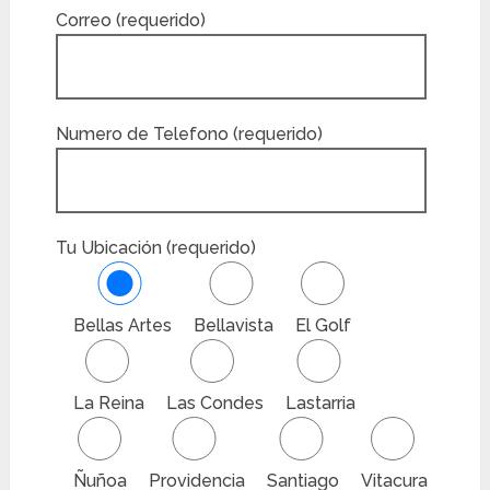
Correo (requerido)
Numero de Telefono (requerido)
Tu Ubicación (requerido)
Bellas Artes
Bellavista
El Golf
La Reina
Las Condes
Lastarria
Ñuñoa
Providencia
Santiago
Vitacura