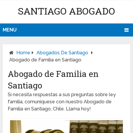
SANTIAGO ABOGADO
MENU
Home
Abogados De Santiago
Abogado de Familia en Santiago
Abogado de Familia en
Santiago
Si necesita respuestas a sus preguntas sobre ley
familia, comuníquese con nuestro Abogado de
Familia en Santiago, Chile. Llama hoy!