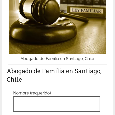
Abogado de Familia en Santiago, Chile
Abogado de Familia en Santiago,
Chile
Nombre (requerido)