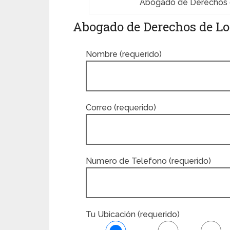
Abogado de Derechos d
Abogado de Derechos de Los
Nombre (requerido)
Correo (requerido)
Numero de Telefono (requerido)
Tu Ubicación (requerido)