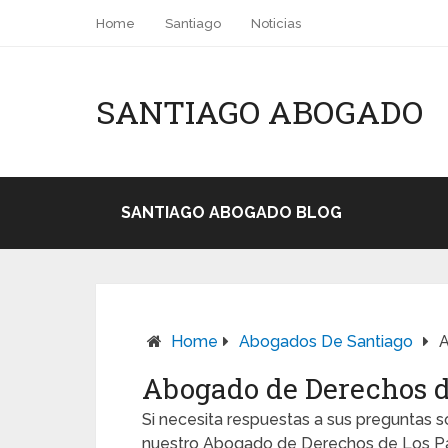
Home
Santiago
Noticias
SANTIAGO ABOGADO
SANTIAGO ABOGADO BLOG
Home
Abogados De Santiago
A
Abogado de Derechos d
Si necesita respuestas a sus preguntas
nuestro Abogado de Derechos de Los Pad