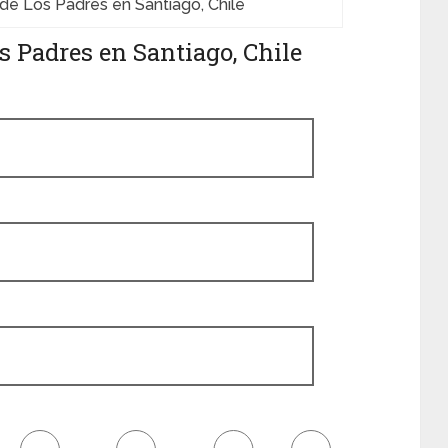
e Los Padres en Santiago, Chile
 Padres en Santiago, Chile