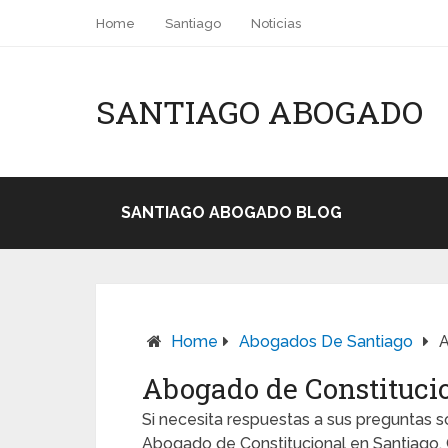
Home
Santiago
Noticias
SANTIAGO ABOGADO
SANTIAGO ABOGADO BLOG
Home
Abogados De Santiago
A
Abogado de Constituci
Si necesita respuestas a sus preguntas s
Abogado de Constitucional en Santiago, 