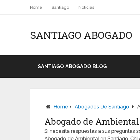
Home
Santiago
Noticias
SANTIAGO ABOGADO
SANTIAGO ABOGADO BLOG
Home
Abogados De Santiago
A
Abogado de Ambiental 
Si necesita respuestas a sus preguntas 
Abogado de Ambiental en Santiago, Chil