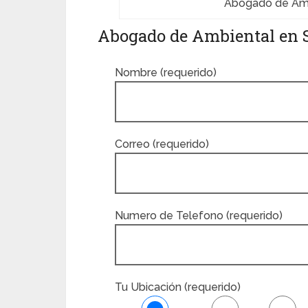
Abogado de Ambi
Abogado de Ambiental en S
Nombre (requerido)
Correo (requerido)
Numero de Telefono (requerido)
Tu Ubicación (requerido)